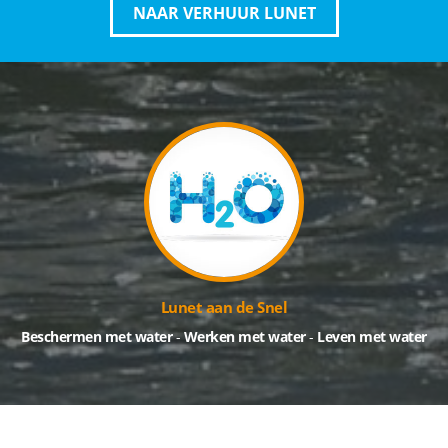
NAAR VERHUUR LUNET
Lunet aan de Snel
Beschermen met water
-
Werken met water
-
Leven met water