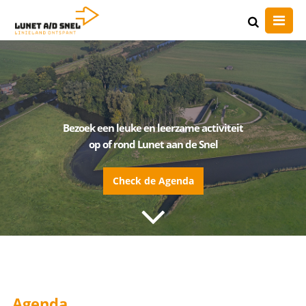
Bezoek een leuke en leerzame activiteit
op of rond Lunet aan de Snel
Check de Agenda
Agenda