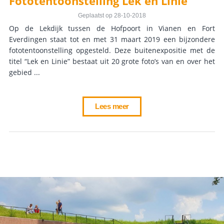
Fototentoonstelling Lek en Linie
Geplaatst op 28-10-2018
Op de Lekdijk tussen de Hofpoort in Vianen en Fort
Everdingen staat tot en met 31 maart 2019 een bijzondere
fototentoonstelling opgesteld. Deze buitenexpositie met de
titel “Lek en Linie” bestaat uit 20 grote foto’s van en over het
gebied ...
Lees meer