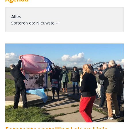
Alles
Sorteren op:
Nieuwste