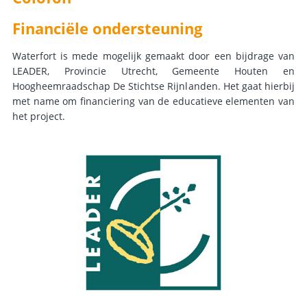
Financiële ondersteuning
Waterfort is mede mogelijk gemaakt door een bijdrage van
LEADER, Provincie Utrecht, Gemeente Houten en
Hoogheemraadschap De Stichtse Rijnlanden. Het gaat hierbij
met name om financiering van de educatieve elementen van
het project.