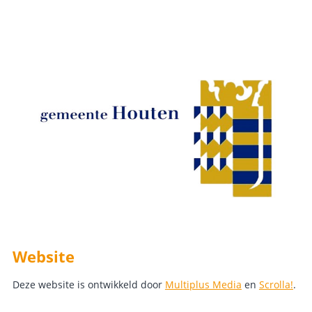
Website
Deze website is ontwikkeld door
Multiplus Media
en
Scrolla!
.