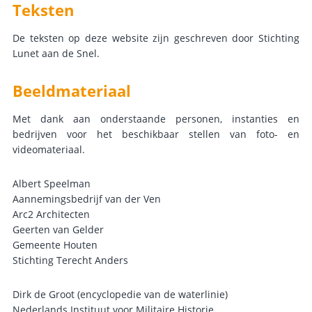
Teksten
De teksten op deze website zijn geschreven door Stichting
Lunet aan de Snel.
Beeldmateriaal
Met dank aan onderstaande personen, instanties en
bedrijven voor het beschikbaar stellen van foto- en
videomateriaal.
Albert Speelman
Aannemingsbedrijf van der Ven
Arc2 Architecten
Geerten van Gelder
Gemeente Houten
Stichting Terecht Anders
Dirk de Groot (encyclopedie van de waterlinie)
Nederlands Instituut voor Militaire Historie