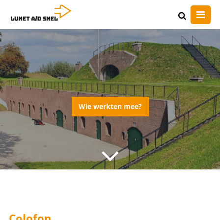
Wie werkten mee?
Colofon