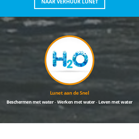
NAAR VERHUUR LUNET
Lunet aan de Snel
Beschermen met water
-
Werken met water
-
Leven met water