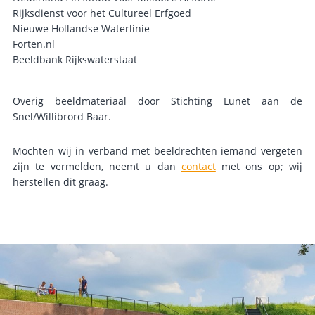
Rijksdienst voor het Cultureel Erfgoed
Nieuwe Hollandse Waterlinie
Forten.nl
Beeldbank Rijkswaterstaat
Overig beeldmateriaal door Stichting Lunet aan de
Snel/Willibrord Baar.
Mochten wij in verband met beeldrechten iemand vergeten
zijn te vermelden, neemt u dan
contact
met ons op; wij
herstellen dit graag.