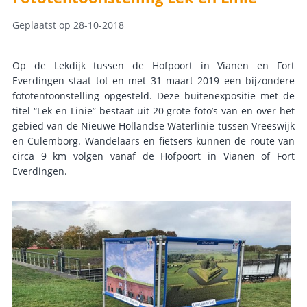
Geplaatst op 28-10-2018
Op de Lekdijk tussen de Hofpoort in Vianen en Fort
Everdingen staat tot en met 31 maart 2019 een bijzondere
fototentoonstelling opgesteld. Deze buitenexpositie met de
titel “Lek en Linie” bestaat uit 20 grote foto’s van en over het
gebied van de Nieuwe Hollandse Waterlinie tussen Vreeswijk
en Culemborg. Wandelaars en fietsers kunnen de route van
circa 9 km volgen vanaf de Hofpoort in Vianen of Fort
Everdingen.