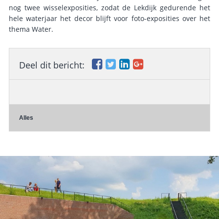
nog twee wisselexposities, zodat de Lekdijk gedurende het
hele waterjaar het decor blijft voor foto-exposities over het
thema Water.
Deel dit bericht:
Alles